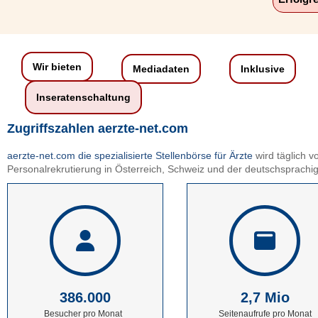
Wir bieten
Mediadaten
Inklusive
Inseratenschaltung
Zugriffszahlen aerzte-net.com
aerzte-net.com die spezialisierte Stellenbörse für Ärzte
wird täglich 
Personalrekrutierung in Österreich, Schweiz und der deutschsprachig
386.000
2,7 Mio
Besucher pro Monat
Seitenaufrufe pro Monat