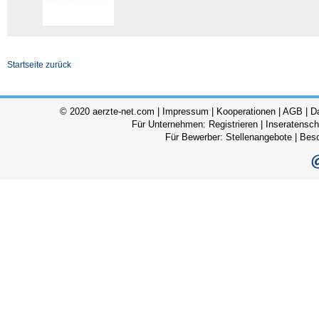
Startseite zurück
© 2020 aerzte-net.com |
Impressum
|
Kooperationen
|
AGB
|
D
Für Unternehmen:
Registrieren
|
Inseratensch
Für Bewerber:
Stellenangebote
|
Bes